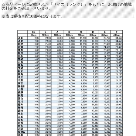
☆商品ページに記載された『サイズ（ランク）』をもとに、お届けの地域
の料金をご確認下さいませ。
※表は税抜き配送価格になります。