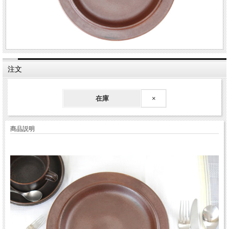
注文
在庫
×
商品説明