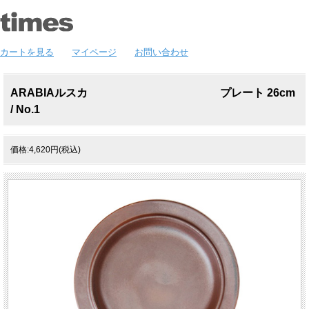
カートを見る
マイページ
お問い合わせ
ARABIAルスカ プレート 26cm
/ No.1
価格:4,620円(税込)