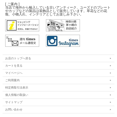
[ ご案内 ]
当店で海外から輸入している古いアンティーク、ユーズドのプレート
やカップなどの製品は装飾品として販売しています。草花などの花
瓶、小物入れ、インテリアとしてお楽しみ下さい。
お店のトップへ戻る
カートを見る
マイページへ
ご利用案内
特定商取引法表示
個人情報の取扱い
サイトマップ
お問い合わせ