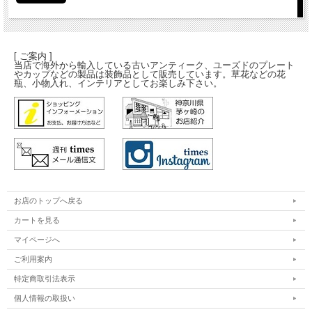
[ ご案内 ]
当店で海外から輸入している古いアンティーク、ユーズドのプレート
やカップなどの製品は装飾品として販売しています。草花などの花
瓶、小物入れ、インテリアとしてお楽しみ下さい。
お店のトップへ戻る
カートを見る
マイページへ
ご利用案内
特定商取引法表示
個人情報の取扱い