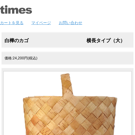
カートを見る
マイページ
お問い合わせ
白樺のカゴ 横長タイプ（大）
価格:24,200円(税込)