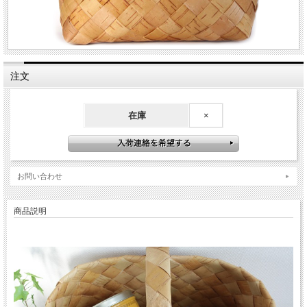
注文
在庫
×
お問い合わせ
商品説明