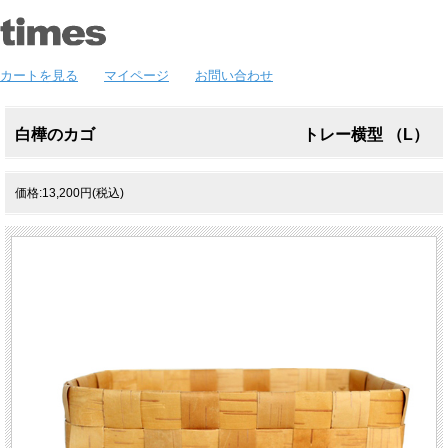
カートを見る
マイページ
お問い合わせ
白樺のカゴ トレー横型 （L）
価格:13,200円(税込)