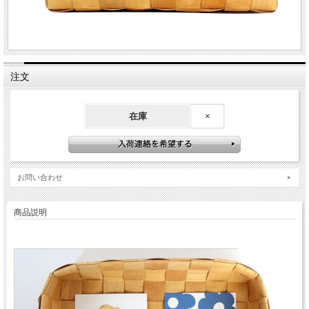
注文
在庫
×
お問い合わせ
商品説明