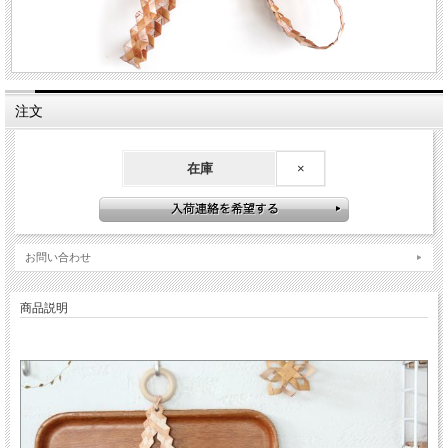
注文
在庫
×
お問い合わせ
商品説明