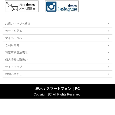
お店のトップへ戻る
カートを見る
マイページへ
ご利用案内
特定商取引法表示
個人情報の取扱い
サイトマップ
お問い合わせ
表示：スマートフォン｜
PC
Copyright (C) All Rights Reserved.